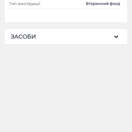
Тип конструкції
Вторинний фонд
ЗАСОБИ