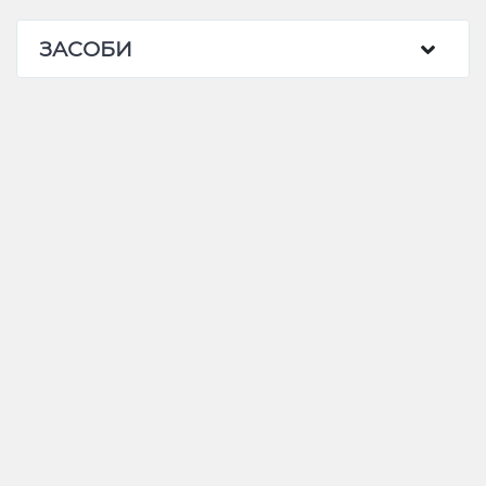
ЗАСОБИ