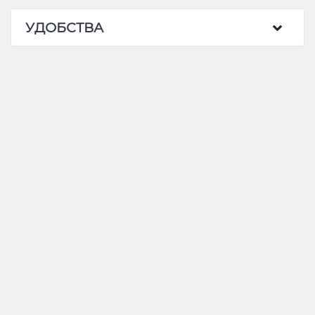
УДОБСТВА