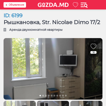
Oбъявление
ID: 6199
Рышкановка, Str. Nicolae Dimo 17/2
Аренда двухкомнатной квартиры
18