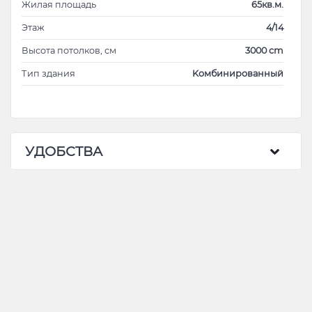
Жилая площадь
65кв.м.
Этаж
4/14
Высота потолков, см
3000 cm
Тип здания
Kомбинированный
УДОБСТВА