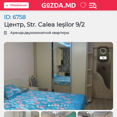
Oбъявление
ID: 6758
Центр, Str. Calea Ieșilor 9/2
Аренда двухкомнатной квартиры
14