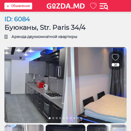
Oбъявление
ID: 6084
Буюканы, Str. Paris 34/4
Аренда двухкомнатной квартиры
26