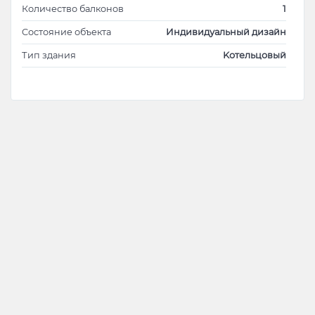
Количество балконов
1
Cостояние объекта
Индивидуальный дизайн
Тип здания
Kотельцовый