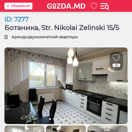
Oбъявление
ID: 7277
Ботаника, Str. Nikolai Zelinski 15/5
Аренда двухкомнатной квартиры
24