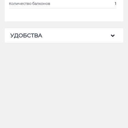
Количество балконов
1
УДОБСТВА