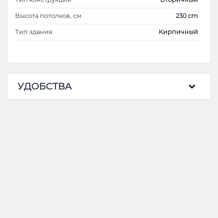
Высота потолков, см
230 cm
Тип здания
Kирпичный
УДОБСТВА