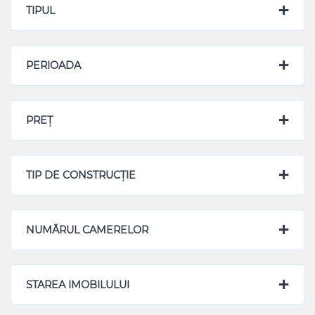
TIPUL
PERIOADA
PREȚ
TIP DE CONSTRUCȚIE
NUMĂRUL CAMERELOR
STAREA IMOBILULUI