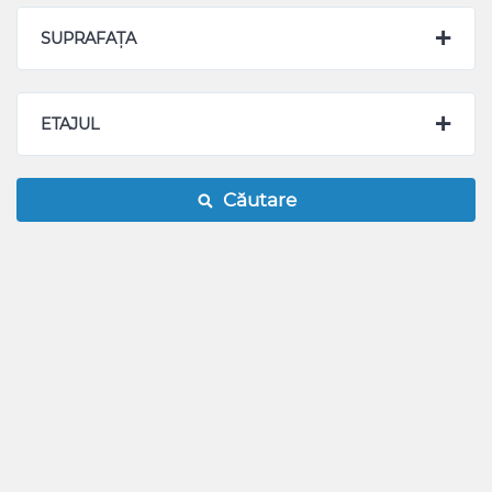
SUPRAFAȚA
ETAJUL
Căutare