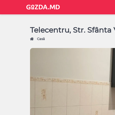
Telecentru, Str. Sfânta
Casă