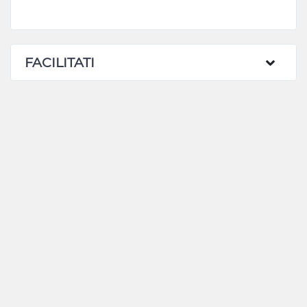
FACILITATI