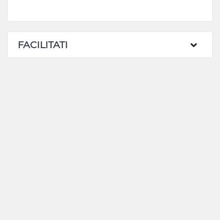
FACILITATI