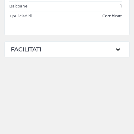
Balcoane
1
Tipul clădirii
Combinat
FACILITATI