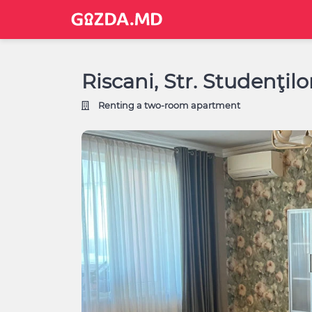
Riscani, Str. Studenţil
Renting a two-room apartment