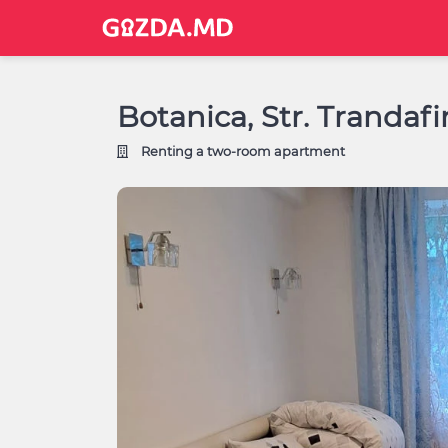
Botanica, Str. Trandafir
Renting a two-room apartment