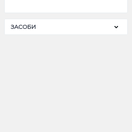
ЗАСОБИ