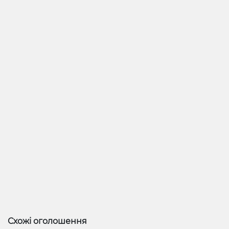
Схожі оголошення