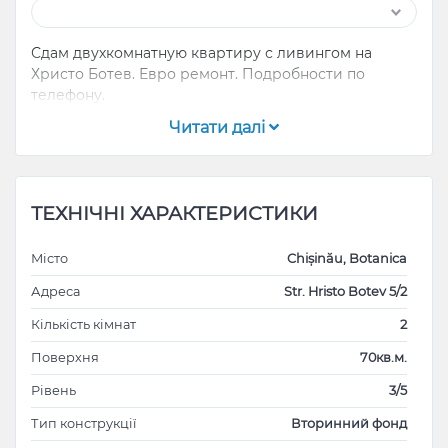
Сдам двухкомнатную квартиру с ливингом на
Христо Ботев. Евро ремонт. Подробности по
телефону.
Читати далі
ТЕХНІЧНІ ХАРАКТЕРИСТИКИ
Місто
Chișinău, Botanica
Адреса
Str. Hristo Botev 5/2
Кількість кімнат
2
Поверхня
70кв.м.
Рівень
3/5
Тип конструкції
Вторинний фонд