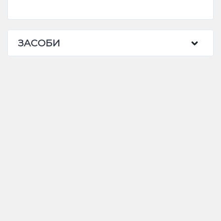
ЗАСОБИ