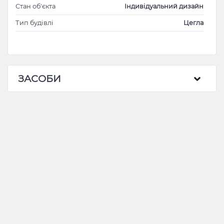
Стан об'єкта
Індивідуальний дизайн
Тип будівлі
Цегла
ЗАСОБИ