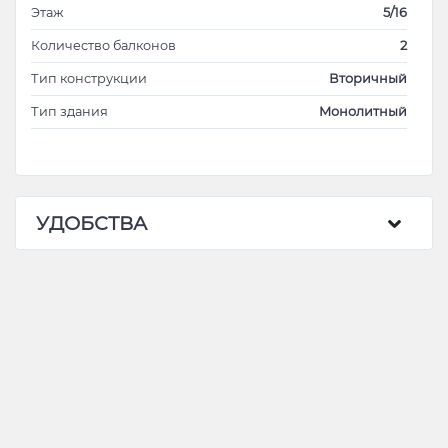
Этаж
5/16
Количество балконов
2
Тип конструкции
Вторичный
Тип здания
Mонолитный
УДОБСТВА