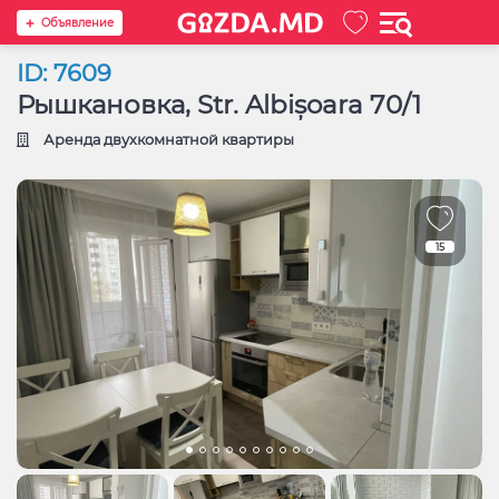
Oбъявление
ID: 7609
Рышкановка, Str. Albișoara 70/1
Аренда двухкомнатной квартиры
15