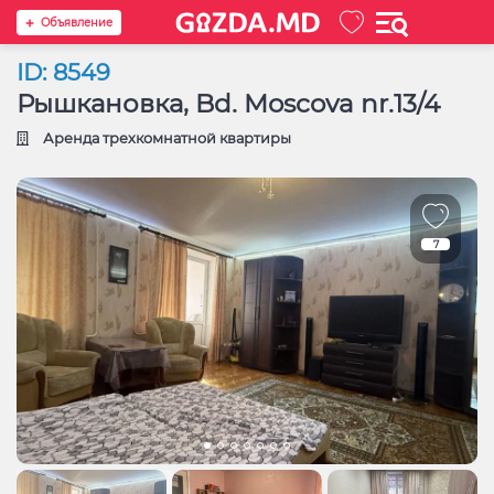
Oбъявление
ID: 8549
Рышкановка, Bd. Moscova nr.13/4
Аренда трехкомнатной квартиры
7