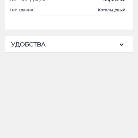
Тип здания
Kотельцовый
УДОБСТВА