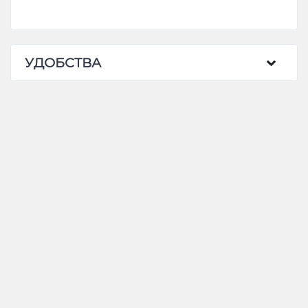
УДОБСТВА