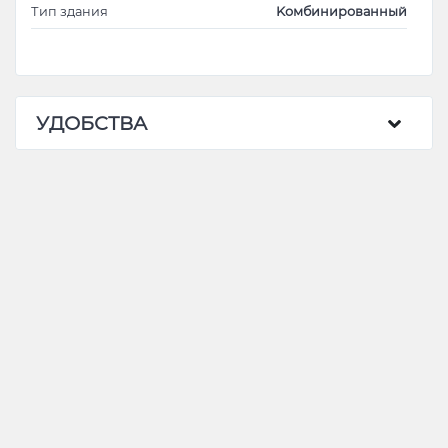
Тип здания
Kомбинированный
УДОБСТВА