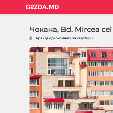
Чокана, Bd. Mircea cel
Аренда однокомнатной квартиры