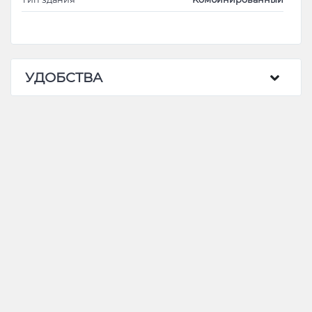
УДОБСТВА