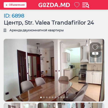
Oбъявление
ID: 6898
Центр, Str. Valea Trandafirilor 24
Аренда двухкомнатной квартиры
12