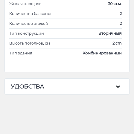
Жилая площадь
30кв.м.
Количество балконов
2
Количество этажей
2
Тип конструкции
Вторичный
Высота потолков, см
2 cm
Тип здания
Kомбинированный
УДОБСТВА