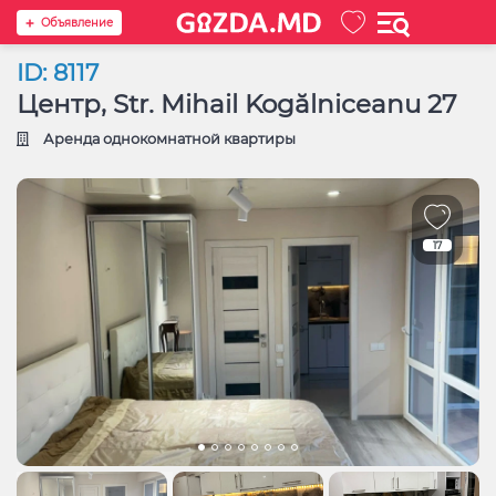
Oбъявление
ID: 8117
Центр, Str. Mihail Kogălniceanu 27
Аренда однокомнатной квартиры
17