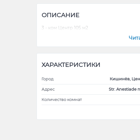
ОПИСАНИЕ
3 - ком Центр 105 м2
Чит
ХАРАКТЕРИСТИКИ
Город
Кишинёв, Цен
Адрес
Str. Anestiade n
Количество комнат