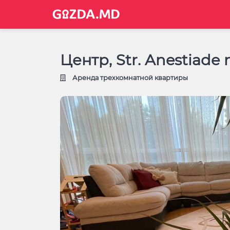
Центр, Str. Anestiade 
Аренда трехкомнатной квартиры