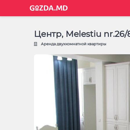
Центр, Melestiu nr.26
Аренда двухкомнатной квартиры