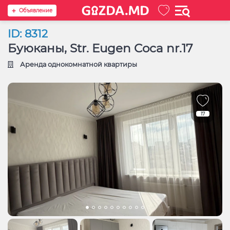
Oбъявление
ID: 8312
Буюканы, Str. Eugen Coca nr.17
Аренда однокомнатной квартиры
17