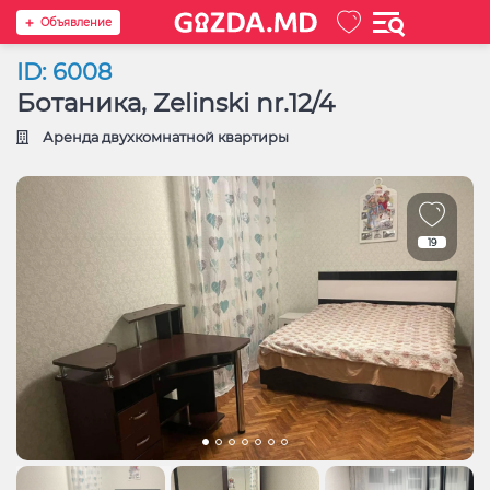
Oбъявление
ID: 6008
Ботаника, Zelinski nr.12/4
Аренда двухкомнатной квартиры
19