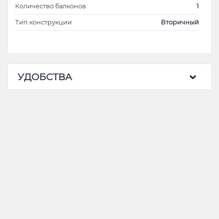
Количество балконов
1
Тип конструкции
Вторичный
УДОБСТВА