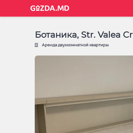
Ботаника, Str. Valea Cr
Аренда двухкомнатной квартиры